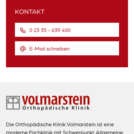
KONTAKT
0 23 35 - 639 400
E-Mail schreiben
Footer-
Navigation
Die Orthopädische Klinik Volmarstein ist eine
moderne Fachklinik mit Schwerpunkt Allgemeine