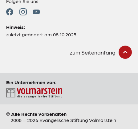
Folgen Sie uns:
Hinweis:
zuletzt geändert am 08.10.2025
zum Seitenanfang
Ein Unternehmen von:
© Alle Rechte vorbehalten
2008 – 2026 Evangelische Stiftung Volmarstein