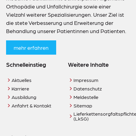
Orthopädie und Unfallchirurgie sowie einer
Vielzahl weiterer Spezialisierungen. Unser Ziel ist
die stete Verbesserung und Erweiterung der
Behandlung unserer Patientinnen und Patienten.
mehr erfahren
Schnelleinstieg
Weitere Inhalte
Aktuelles
Impressum
Karriere
Datenschutz
Ausbildung
Meldestelle
Anfahrt & Kontakt
Sitemap
Lieferkettensorgfaltspflich
(LkSG)