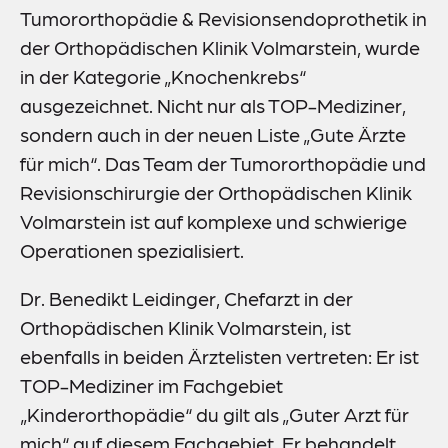
Tumororthopädie & Revisionsendoprothetik in
der Orthopädischen Klinik Volmarstein, wurde
in der Kategorie „Knochenkrebs“
ausgezeichnet. Nicht nur als TOP-Mediziner,
sondern auch in der neuen Liste „Gute Ärzte
für mich“. Das Team der Tumororthopädie und
Revisionschirurgie der Orthopädischen Klinik
Volmarstein ist auf komplexe und schwierige
Operationen spezialisiert.
Dr. Benedikt Leidinger, Chefarzt in der
Orthopädischen Klinik Volmarstein, ist
ebenfalls in beiden Ärztelisten vertreten: Er ist
TOP-Mediziner im Fachgebiet
„Kinderorthopädie“ du gilt als „Guter Arzt für
mich“ auf diesem Fachgebiet. Er behandelt