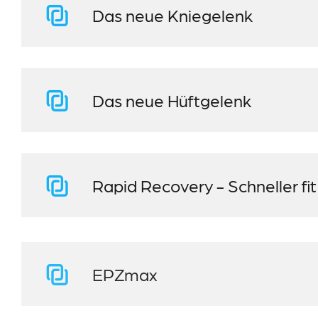
Das neue Kniegelenk
Das neue Hüftgelenk
Rapid Recovery - Schneller fit
EPZmax