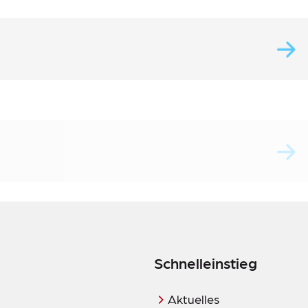
Schnelleinstieg
Aktuelles