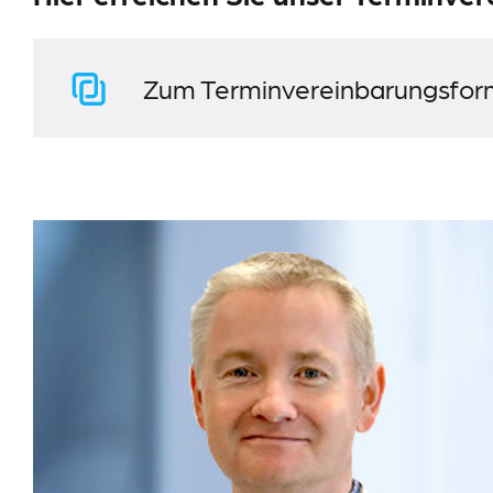
Zum Terminvereinbarungsfor