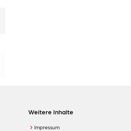
Weitere Inhalte
Impressum