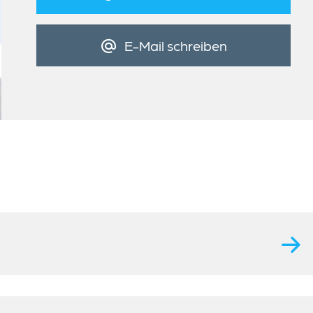
E-Mail schreiben