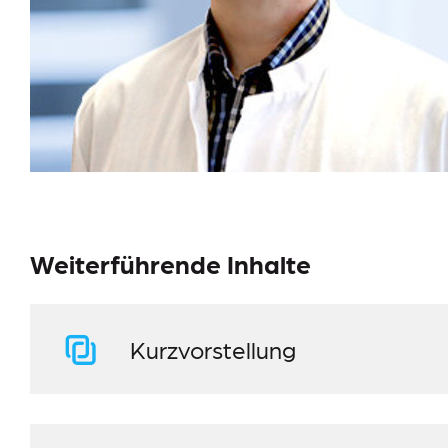
Weiterführende Inhalte
Kurzvorstellung