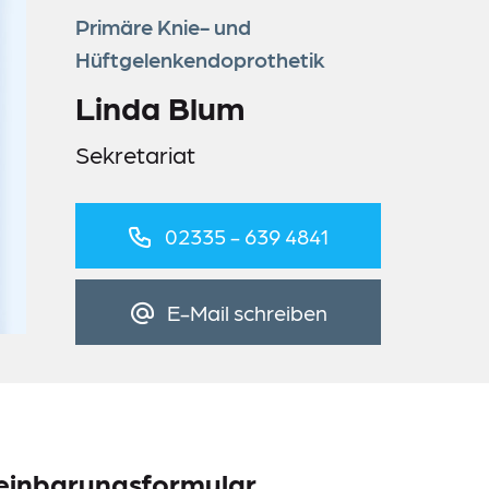
Primäre Knie- und
Hüftgelenkendoprothetik
Linda Blum
Sekretariat
02335 - 639 4841
E-Mail schreiben
reinbarungsformular