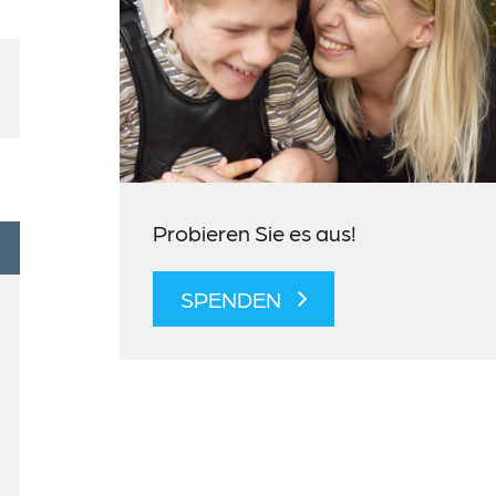
Probieren Sie es aus!
SPENDEN