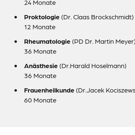
24 Monate
Proktologie
(Dr. Claas Brockschmidt)
12 Monate
Rheumatologie
(PD Dr. Martin Meyer
36 Monate
Anästhesie
(Dr.Harald Hoselmann)
36 Monate
Frauenheilkunde
(Dr.Jacek Kociszews
60 Monate