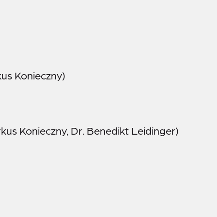
kus Konieczny)
arkus Konieczny, Dr. Benedikt Leidinger)