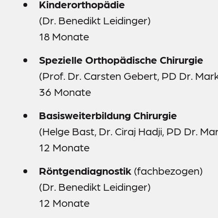
Kinderorthopädie
(Dr. Benedikt Leidinger)
18 Monate
Spezielle Orthopädische Chirurgie
(Prof. Dr. Carsten Gebert, PD Dr. Mar
36 Monate
Basisweiterbildung Chirurgie
(Helge Bast, Dr. Ciraj Hadji, PD Dr. M
12 Monate
Röntgendiagnostik
(fachbezogen)
(Dr. Benedikt Leidinger)
12 Monate