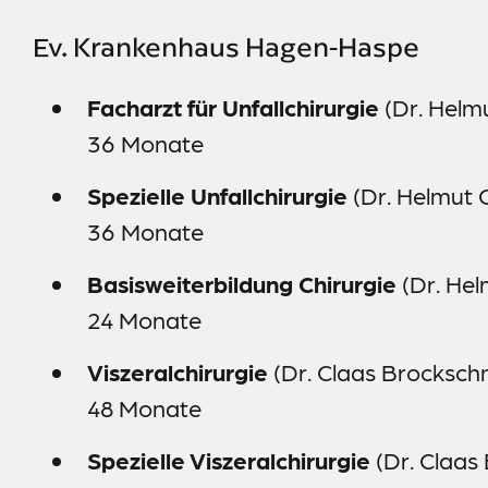
Ev. Krankenhaus Hagen-Haspe
Facharzt für Unfallchirurgie
(Dr. Helm
36 Monate
Spezielle Unfallchirurgie
(Dr. Helmut 
36 Monate
Basisweiterbildung Chirurgie
(Dr. Hel
24 Monate
Viszeralchirurgie
(Dr. Claas Brocksch
48 Monate
Spezielle Viszeralchirurgie
(Dr. Claas