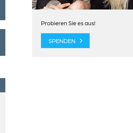
Probieren Sie es aus!
SPENDEN