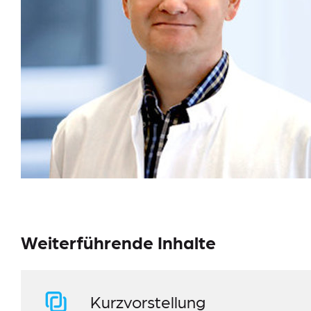
Weiterführende Inhalte
Kurzvorstellung