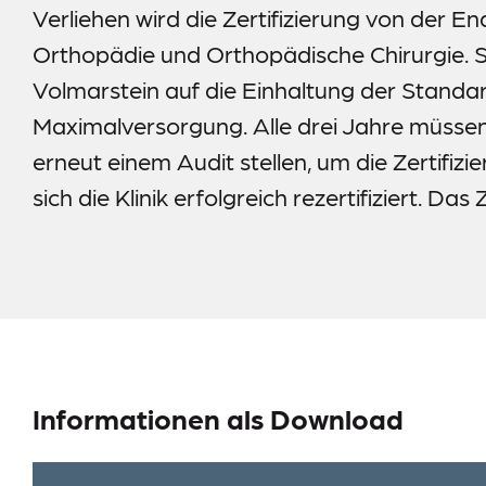
Verliehen wird die Zertifizierung von der E
Orthopädie und Orthopädische Chirurgie. Sie 
Volmarstein auf die Einhaltung der Standa
Maximalversorgung. Alle drei Jahre müssen s
erneut einem Audit stellen, um die Zertifiz
sich die Klinik erfolgreich rezertifiziert. Da
Informationen als Download