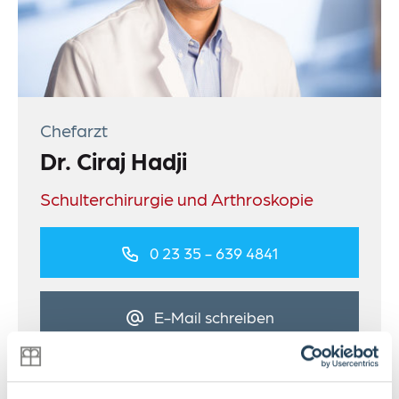
Chefarzt
Dr. Ciraj Hadji
Schulterchirurgie und Arthroskopie
0 23 35 - 639 4841
E-Mail schreiben
zum Profil