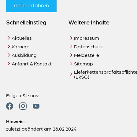
mehr erfahren
Schnelleinstieg
Weitere Inhalte
Aktuelles
Impressum
Karriere
Datenschutz
Ausbildung
Meldestelle
Anfahrt & Kontakt
Sitemap
Lieferkettensorgfaltspflich
(LkSG)
Folgen Sie uns:
Hinweis:
zuletzt geändert am 28.02.2024