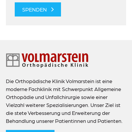
SPENDEN
Footer-
Navigation
Die Orthopädische Klinik Volmarstein ist eine
moderne Fachklinik mit Schwerpunkt Allgemeine
Orthopädie und Unfallchirurgie sowie einer
Vielzahl weiterer Spezialisierungen. Unser Ziel ist
die stete Verbesserung und Erweiterung der
Behandlung unserer Patientinnen und Patienten.