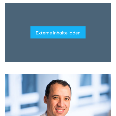
Externe Inhalte laden