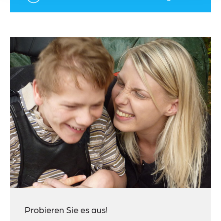
Probieren Sie es aus!