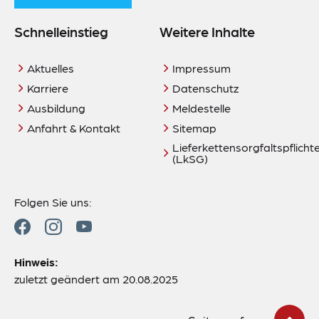
Schnelleinstieg
Weitere Inhalte
Aktuelles
Impressum
Karriere
Datenschutz
Ausbildung
Meldestelle
Anfahrt & Kontakt
Sitemap
Lieferkettensorgfaltspflich
(LkSG)
Folgen Sie uns:
Hinweis:
zuletzt geändert am 20.08.2025