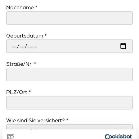
Nachname
*
Geburtsdatum
*
Straße/Nr.
*
PLZ/Ort
*
Wie sind Sie versichert?
*