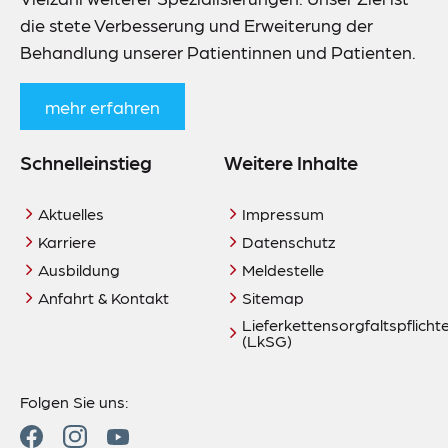
die stete Verbesserung und Erweiterung der
Behandlung unserer Patientinnen und Patienten.
mehr erfahren
Schnelleinstieg
Weitere Inhalte
Aktuelles
Impressum
Karriere
Datenschutz
Ausbildung
Meldestelle
Anfahrt & Kontakt
Sitemap
Lieferkettensorgfaltspflich
(LkSG)
Folgen Sie uns: