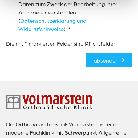
Daten zum Zweck der Bearbeitung Ihrer
Anfrage einverstanden
(
Datenschutzerklärung und
Widerrufshinweise
).
*
Die mit * markierten Felder sind Pflichtfelder.
absenden
Footer-
Navigation
Die Orthopädische Klinik Volmarstein ist eine
moderne Fachklinik mit Schwerpunkt Allgemeine