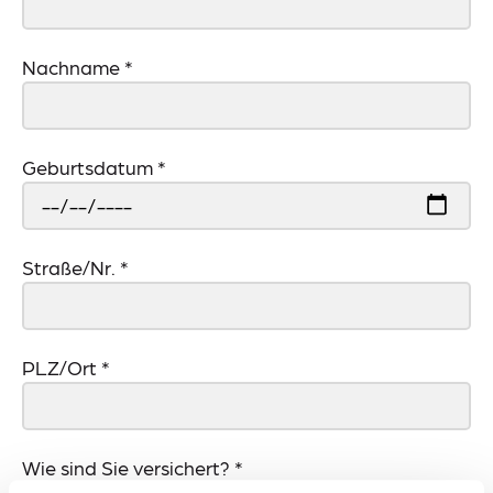
Nachname
*
Geburtsdatum
*
Straße/Nr.
*
PLZ/Ort
*
Wie sind Sie versichert?
*