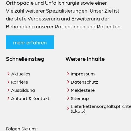
Orthopädie und Unfallchirurgie sowie einer
Vielzahl weiterer Spezialisierungen. Unser Ziel ist
die stete Verbesserung und Erweiterung der
Behandlung unserer Patientinnen und Patienten.
mehr erfahren
Schnelleinstieg
Weitere Inhalte
Aktuelles
Impressum
Karriere
Datenschutz
Ausbildung
Meldestelle
Anfahrt & Kontakt
Sitemap
Lieferkettensorgfaltspflich
(LkSG)
Folgen Sie uns: