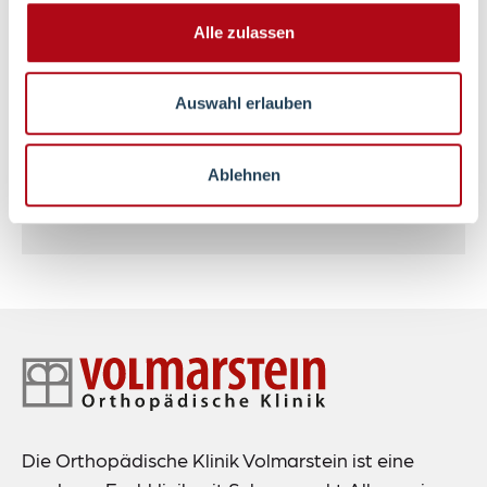
Alle zulassen
Auswahl erlauben
Probieren Sie es aus!
Ablehnen
SPENDEN
Footer-
Navigation
Die Orthopädische Klinik Volmarstein ist eine